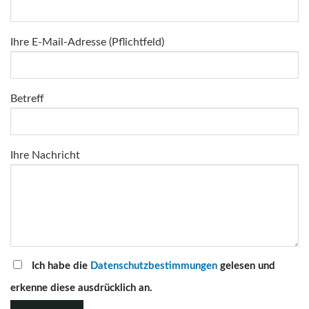
Ihre E-Mail-Adresse (Pflichtfeld)
Betreff
Ihre Nachricht
Ich habe die
Datenschutzbestimmungen
gelesen und
erkenne diese ausdrücklich an.