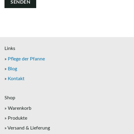
Links
»
Pflege der Pfanne
»
Blog
»
Kontakt
Shop
» Warenkorb
» Produkte
» Versand & Lieferung