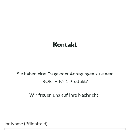
Skip
to
content
Kontakt
Sie haben eine Frage oder Anregungen zu einem
ROETH N° 1 Produkt?
Wir freuen uns auf Ihre Nachricht .
Ihr Name (Pflichtfeld)