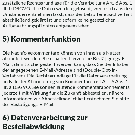
zusätzliche Rechtsgrundlage für die Verarbeitung Art. 6 Abs. 1
lit. b DSGVO. Ihre Daten werden gelöscht, wenn sich aus den
Umständen entnehmen lässt, dass der betroffene Sachverhalt
abschließend geklärt ist und sofern keine gesetzlichen
Aufbewahrungspflichten entgegenstehen.
5) Kommentarfunktion
Die Nachfolgekommentare können von Ihnen als Nutzer
abonniert werden. Sie erhalten hierzu eine Bestätigungs-E-
Mail, damit sichergestellt werden kann, dass Sie der Inhaber
der angegebenen E-Mail-Adresse sind (Double-Opt-In-
Verfahren). Die Rechtsgrundlage für die Datenverarbeitung
im Falle der Abonnierung von Kommentaren ist Art. 6 Abs. 1
lit. a DSGVO. Sie können laufende Kommentarabonnements
jederzeit mit Wirkung für die Zukunft abbestellen, nähere
Informationen zur Abbestellmöglichkeit entnehmen Sie bitte
der Bestätigungs-E-Mail.
6) Datenverarbeitung zur
Bestellabwicklung