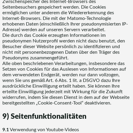
Zwischenspeicher des Internet-Browsers des
Seitenbesuchers gespeichert werden. Die Cookies
ermöglichen unter anderem die Wiedererkennung des
Internet-Browsers. Die mit der Matomo-Technologie
erhobenen Daten (einschließlich Ihrer pseudonymisierten IP-
Adresse) werden auf unseren Servern verarbeitet.
Die durch das Cookie erzeugten Informationen im
pseudonymen Nutzerprofil werden nicht dazu benutzt, den
Besucher dieser Website persönlich zu identifizieren und
nicht mit personenbezogenen Daten über den Träger des
Pseudonyms zusammengeführt.
Alle oben beschriebenen Verarbeitungen, insbesondere das
Setzen von Cookies für das Auslesen von Informationen auf
dem verwendeten Endgerät, werden nur dann vollzogen,
wenn Sie uns gemäß Art. 6 Abs. 1 lit. a DSGVO dazu Ihre
ausdrückliche Einwilligung erteilt haben. Sie können Ihre
erteilte Einwilligung jederzeit mit Wirkung für die Zukunft
widerrufen, indem Sie diesen Dienst in dem auf der Webseite
bereitgestellten „Cookie-Consent-Tool“ deaktivieren.
9) Seitenfunktionalitäten
9.1
Verwendung von Youtube-Videos