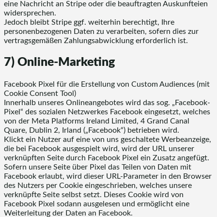
eine Nachricht an Stripe oder die beauftragten Auskunfteien
widersprechen.
Jedoch bleibt Stripe ggf. weiterhin berechtigt, Ihre
personenbezogenen Daten zu verarbeiten, sofern dies zur
vertragsgemäßen Zahlungsabwicklung erforderlich ist.
7) Online-Marketing
Facebook Pixel für die Erstellung von Custom Audiences (mit
Cookie Consent Tool)
Innerhalb unseres Onlineangebotes wird das sog. „Facebook-
Pixel“ des sozialen Netzwerkes Facebook eingesetzt, welches
von der Meta Platforms Ireland Limited, 4 Grand Canal
Quare, Dublin 2, Irland („Facebook“) betrieben wird.
Klickt ein Nutzer auf eine von uns geschaltete Werbeanzeige,
die bei Facebook ausgespielt wird, wird der URL unserer
verknüpften Seite durch Facebook Pixel ein Zusatz angefügt.
Sofern unsere Seite über Pixel das Teilen von Daten mit
Facebook erlaubt, wird dieser URL-Parameter in den Browser
des Nutzers per Cookie eingeschrieben, welches unsere
verknüpfte Seite selbst setzt. Dieses Cookie wird von
Facebook Pixel sodann ausgelesen und ermöglicht eine
Weiterleitung der Daten an Facebook.