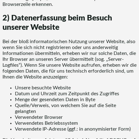
Browserzeile erkennen.
2) Datenerfassung beim Besuch
unserer Website
Bei der bloß informatorischen Nutzung unserer Website, also
wenn Sie sich nicht registrieren oder uns anderweitig
Informationen übermitteln, erheben wir nur solche Daten, die
Ihr Browser an unseren Server übermittelt (sog. „Server-
Logfiles“). Wenn Sie unsere Website aufrufen, erheben wir die
folgenden Daten, die für uns technisch erforderlich sind, um
Ihnen die Website anzuzeigen:
Unsere besuchte Website
Datum und Uhrzeit zum Zeitpunkt des Zugriffes
Menge der gesendeten Daten in Byte
Quelle/Verweis, von welchem Sie auf die Seite
gelangten
Verwendeter Browser
Verwendetes Betriebssystem
Verwendete IP-Adresse (ggf.: in anonymisierter Form)