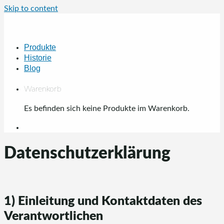
Skip to content
Produkte
Historie
Blog
Warenkorb
Es befinden sich keine Produkte im Warenkorb.
Datenschutzerklärung
1) Einleitung und Kontaktdaten des
Verantwortlichen