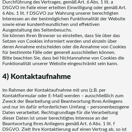
Durchführung des Vertrages, gemäß Art. 6 Abs. 1 lit. a
DSGVO im Falle einer erteilten Einwilligung oder gemäß Art.
6 Abs. 1 lit. f DSGVO zur Wahrung unserer berechtigten
Interessen an der bestmöglichen Funktionalität der Website
sowie einer kundenfreundlichen und effektiven
Ausgestaltung des Seitenbesuchs.
Sie können Ihren Browser so einstellen, dass Sie über das
Setzen von Cookies informiert werden und einzeln über
deren Annahme entscheiden oder die Annahme von Cookies
für bestimmte Fälle oder generell ausschließen können.
Bitte beachten Sie, dass bei Nichtannahme von Cookies die
Funktionalität unserer Website eingeschränkt sein kann.
4) Kontaktaufnahme
Im Rahmen der Kontaktaufnahme mit uns (z.B. per
Kontaktformular oder E-Mail) werden – ausschließlich zum
Zweck der Bearbeitung und Beantwortung Ihres Anliegens
und nur im dafür erforderlichen Umfang – personenbezogene
Daten verarbeitet. Rechtsgrundlage für die Verarbeitung
dieser Daten ist unser berechtigtes Interesse an der
Beantwortung Ihres Anliegens gemäß Art. 6 Abs. 1 lit. f
DSGVO. Zielt Ihre Kontaktierung auf einen Vertrag ab, so ist