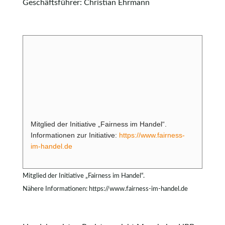
Geschäftsführer: Christian Ehrmann
Mitglied der Initiative „Fairness im Handel“.
Informationen zur Initiative:
https://www.fairness-
im-handel.de
Mitglied der Initiative „Fairness im Handel“.
Nähere Informationen: https://www.fairness-im-handel.de