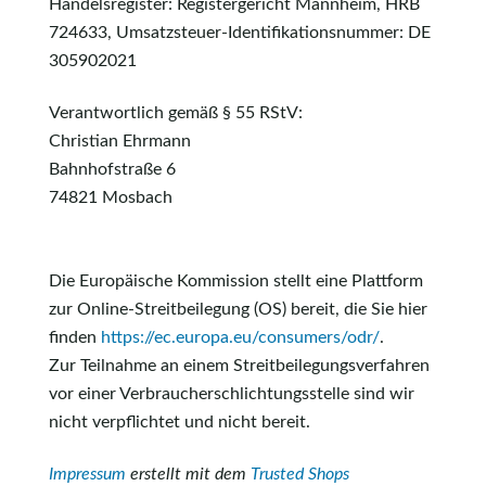
Handelsregister: Registergericht Mannheim, HRB
724633, Umsatzsteuer-Identifikationsnummer: DE
305902021
Verantwortlich gemäß § 55 RStV:
Christian Ehrmann
Bahnhofstraße 6
74821 Mosbach
Die Europäische Kommission stellt eine Plattform
zur Online-Streitbeilegung (OS) bereit, die Sie hier
finden
https://ec.europa.eu/consumers/odr/
.
Zur Teilnahme an einem Streitbeilegungsverfahren
vor einer Verbraucherschlichtungsstelle sind wir
nicht verpflichtet und nicht bereit.
Impressum
erstellt mit dem
Trusted Shops