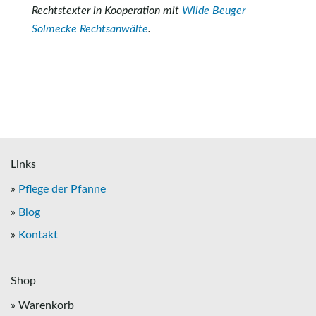
Rechtstexter in Kooperation mit
Wilde Beuger
Solmecke Rechtsanwälte
.
Links
»
Pflege der Pfanne
»
Blog
»
Kontakt
Shop
» Warenkorb