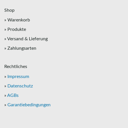
Shop
» Warenkorb
» Produkte
» Versand & Lieferung
» Zahlungsarten
Rechtliches
»
Impressum
»
Datenschutz
»
AGBs
»
Garantiebedingungen