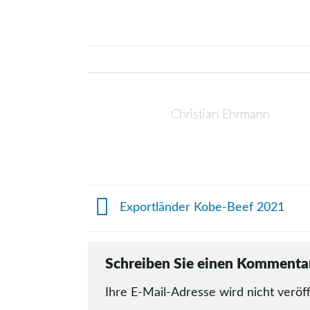
Christian Ehrmann
Exportländer Kobe-Beef 2021
Schreiben Sie einen Komment
Ihre E-Mail-Adresse wird nicht veröff