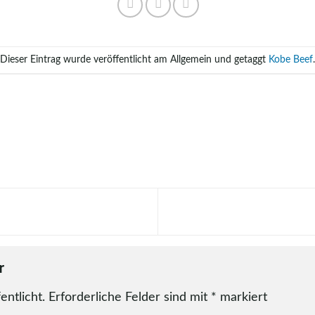
Dieser Eintrag wurde veröffentlicht am Allgemein und getaggt
Kobe Beef
.
ar
entlicht.
Erforderliche Felder sind mit
*
markiert