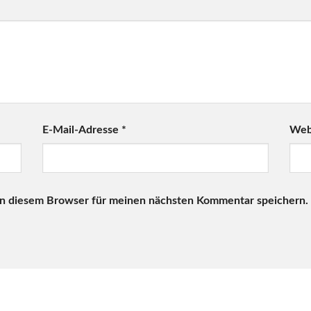
E-Mail-Adresse
*
Web
in diesem Browser für meinen nächsten Kommentar speichern.