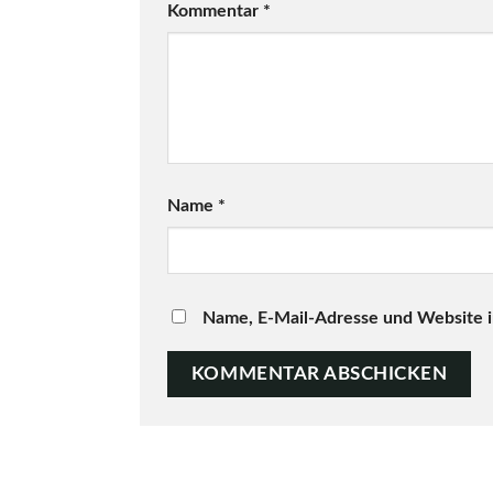
Kommentar
*
Name
*
Name, E-Mail-Adresse und Website 