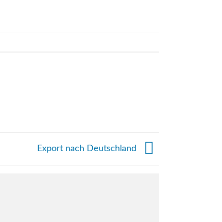
Export nach Deutschland