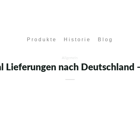
Produkte
Historie
Blog
Allgemein
l Lieferungen nach Deutschland 