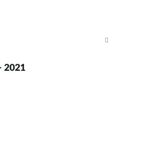
– 2021