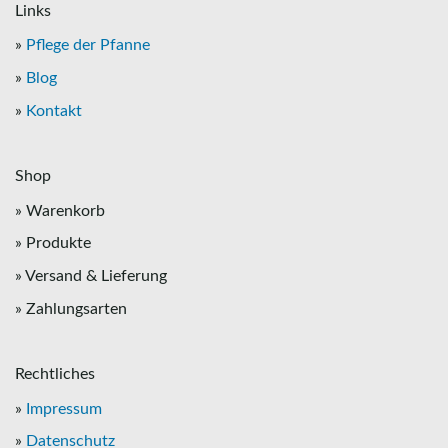
Links
»
Pflege der Pfanne
»
Blog
»
Kontakt
Shop
» Warenkorb
» Produkte
» Versand & Lieferung
» Zahlungsarten
Rechtliches
»
Impressum
»
Datenschutz