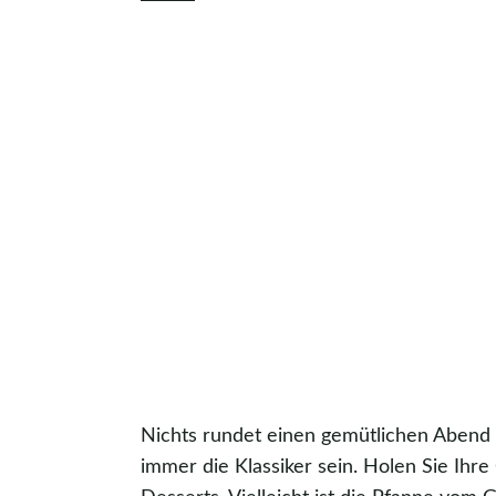
Nichts rundet einen gemütlichen Abend i
immer die Klassiker sein. Holen Sie Ih