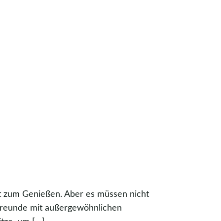
it zum Genießen. Aber es müssen nicht
 Freunde mit außergewöhnlichen