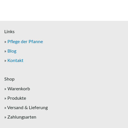
Links
»
Pflege der Pfanne
»
Blog
»
Kontakt
Shop
» Warenkorb
» Produkte
» Versand & Lieferung
» Zahlungsarten