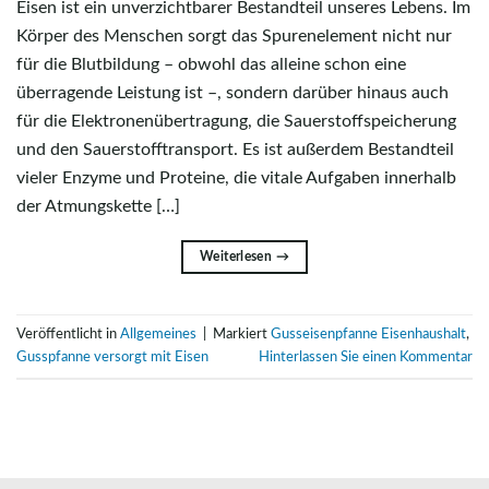
Eisen ist ein unverzichtbarer Bestandteil unseres Lebens. Im
Körper des Menschen sorgt das Spurenelement nicht nur
für die Blutbildung – obwohl das alleine schon eine
überragende Leistung ist –, sondern darüber hinaus auch
für die Elektronenübertragung, die Sauerstoffspeicherung
und den Sauerstofftransport. Es ist außerdem Bestandteil
vieler Enzyme und Proteine, die vitale Aufgaben innerhalb
der Atmungskette […]
Weiterlesen
→
Veröffentlicht in
Allgemeines
|
Markiert
Gusseisenpfanne Eisenhaushalt
,
Gusspfanne versorgt mit Eisen
Hinterlassen Sie einen Kommentar