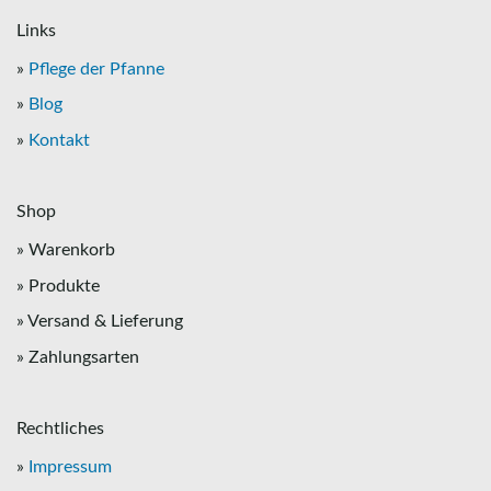
Links
»
Pflege der Pfanne
»
Blog
»
Kontakt
Shop
» Warenkorb
» Produkte
» Versand & Lieferung
» Zahlungsarten
Rechtliches
»
Impressum