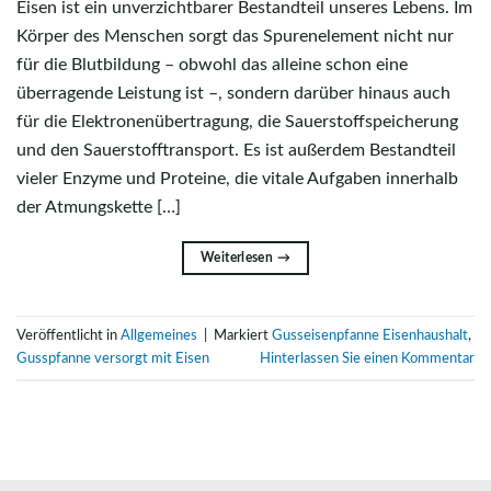
Eisen ist ein unverzichtbarer Bestandteil unseres Lebens. Im
Körper des Menschen sorgt das Spurenelement nicht nur
für die Blutbildung – obwohl das alleine schon eine
überragende Leistung ist –, sondern darüber hinaus auch
für die Elektronenübertragung, die Sauerstoffspeicherung
und den Sauerstofftransport. Es ist außerdem Bestandteil
vieler Enzyme und Proteine, die vitale Aufgaben innerhalb
der Atmungskette […]
Weiterlesen
→
Veröffentlicht in
Allgemeines
|
Markiert
Gusseisenpfanne Eisenhaushalt
,
Gusspfanne versorgt mit Eisen
Hinterlassen Sie einen Kommentar