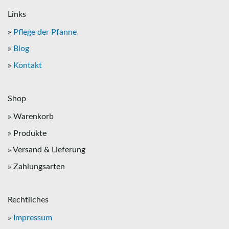
Links
»
Pflege der Pfanne
»
Blog
»
Kontakt
Shop
» Warenkorb
» Produkte
» Versand & Lieferung
» Zahlungsarten
Rechtliches
»
Impressum