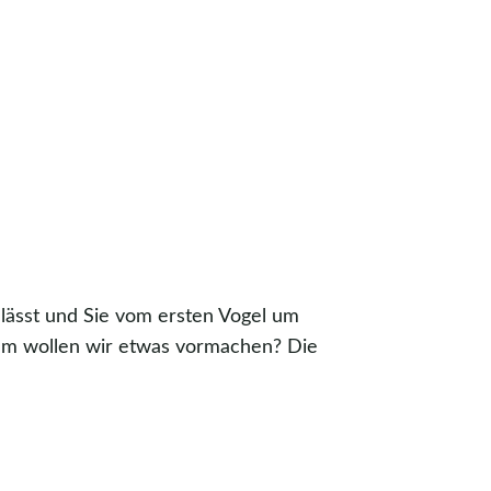
 lässt und Sie vom ersten Vogel um
wem wollen wir etwas vormachen? Die