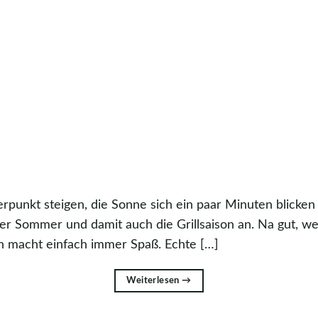
punkt steigen, die Sonne sich ein paar Minuten blicken
er Sommer und damit auch die Grillsaison an. Na gut, 
llen macht einfach immer Spaß. Echte […]
Weiterlesen
→