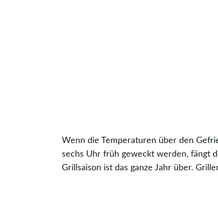
Wenn die Temperaturen über den Gefrier
sechs Uhr früh geweckt werden, fängt d
Grillsaison ist das ganze Jahr über. Gri