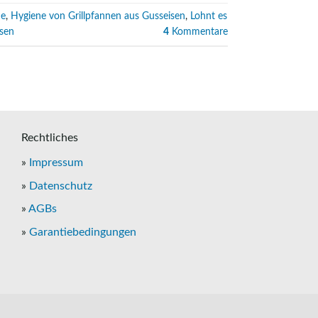
ne
,
Hygiene von Grillpfannen aus Gusseisen
,
Lohnt es
sen
4
Kommentare
Rechtliches
»
Impressum
»
Datenschutz
»
AGBs
»
Garantiebedingungen