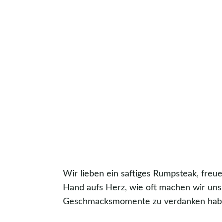
Wir lieben ein saftiges Rumpsteak, freue
Hand aufs Herz, wie oft machen wir uns 
Geschmacksmomente zu verdanken haben? 