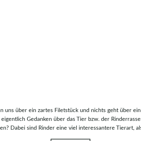
n uns über ein zartes Filetstück und nichts geht über e
eigentlich Gedanken über das Tier bzw. der Rinderrasse
Dabei sind Rinder eine viel interessantere Tierart, a