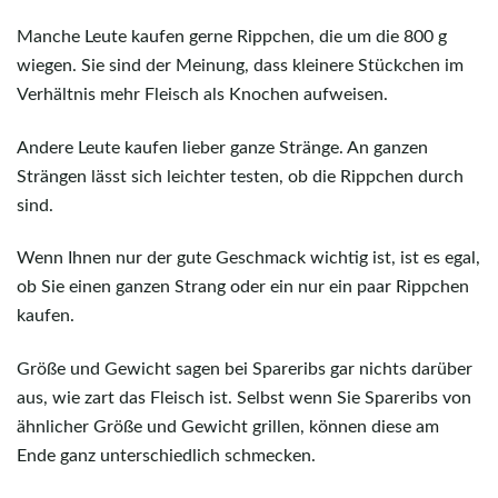
Manche Leute kaufen gerne Rippchen, die um die 800 g
wiegen. Sie sind der Meinung, dass kleinere Stückchen im
Verhältnis mehr Fleisch als Knochen aufweisen.
Andere Leute kaufen lieber ganze Stränge. An ganzen
Strängen lässt sich leichter testen, ob die Rippchen durch
sind.
Wenn Ihnen nur der gute Geschmack wichtig ist, ist es egal,
ob Sie einen ganzen Strang oder ein nur ein paar Rippchen
kaufen.
Größe und Gewicht sagen bei Spareribs gar nichts darüber
aus, wie zart das Fleisch ist. Selbst wenn Sie Spareribs von
ähnlicher Größe und Gewicht grillen, können diese am
Ende ganz unterschiedlich schmecken.