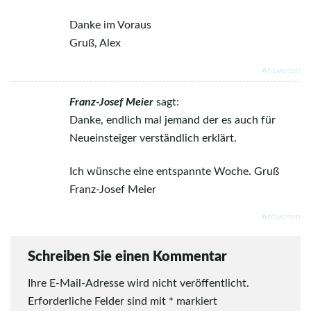
Danke im Voraus
Gruß, Alex
Antworten
Franz-Josef Meier
sagt:
Danke, endlich mal jemand der es auch für
Neueinsteiger verständlich erklärt.
Ich wünsche eine entspannte Woche. Gruß
Franz-Josef Meier
Antworten
Schreiben Sie einen Kommentar
Ihre E-Mail-Adresse wird nicht veröffentlicht.
Erforderliche Felder sind mit
*
markiert