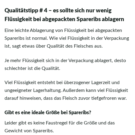
Qualitätstipp # 4 – es sollte sich nur wenig
Flüssigkeit bei abgepackten Spareribs ablagern
Eine leichte Ablagerung von Flüssigkeit bei abgepackten
Spareribs ist normal. Wie viel Flüssigkeit in der Verpackung
ist, sagt etwas über Qualität des Fleisches aus.
Je mehr Flüssigkeit sich in der Verpackung ablagert, desto
schlechter ist die Qualität.
Viel Flüssigkeit entsteht bei überzogener Lagerzeit und
ungeeigneter Lagerhaltung. Außerdem kann viel Flüssigkeit
darauf hinweisen, dass das Fleisch zuvor tiefgefroren war.
Gibt es eine ideale Größe bei Spareribs?
Leider gibt es keine Faustregel für die Größe und das
Gewicht von Spareribs.