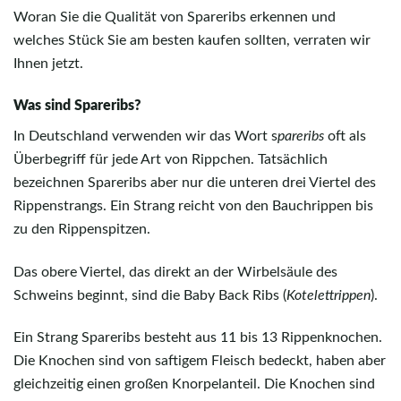
Woran Sie die Qualität von Spareribs erkennen und
welches Stück Sie am besten kaufen sollten, verraten wir
Ihnen jetzt.
Was sind Spareribs?
In Deutschland verwenden wir das Wort s
pareribs
oft als
Überbegriff für jede Art von Rippchen. Tatsächlich
bezeichnen Spareribs aber nur die unteren drei Viertel des
Rippenstrangs. Ein Strang reicht von den Bauchrippen bis
zu den Rippenspitzen.
Das obere Viertel, das direkt an der Wirbelsäule des
Schweins beginnt, sind die Baby Back Ribs (
Kotelettrippen
).
Ein Strang Spareribs besteht aus 11 bis 13 Rippenknochen.
Die Knochen sind von saftigem Fleisch bedeckt, haben aber
gleichzeitig einen großen Knorpelanteil. Die Knochen sind