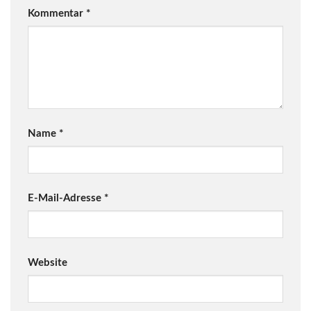
Kommentar
*
Name
*
E-Mail-Adresse
*
Website