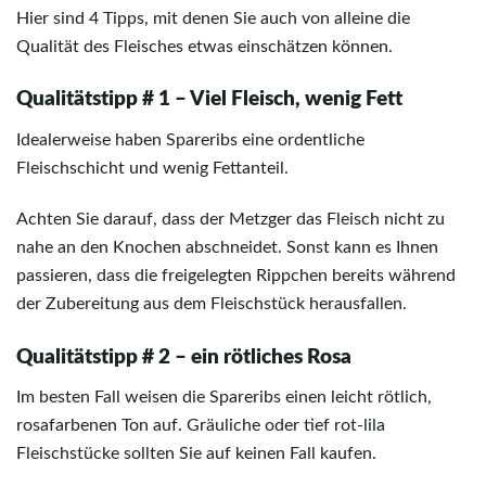
Hier sind 4 Tipps, mit denen Sie auch von alleine die
Qualität des Fleisches etwas einschätzen können.
Qualitätstipp # 1 – Viel Fleisch, wenig Fett
Idealerweise haben Spareribs eine ordentliche
Fleischschicht und wenig Fettanteil.
Achten Sie darauf, dass der Metzger das Fleisch nicht zu
nahe an den Knochen abschneidet. Sonst kann es Ihnen
passieren, dass die freigelegten Rippchen bereits während
der Zubereitung aus dem Fleischstück herausfallen.
Qualitätstipp # 2 – ein rötliches Rosa
Im besten Fall weisen die Spareribs einen leicht rötlich,
rosafarbenen Ton auf. Gräuliche oder tief rot-lila
Fleischstücke sollten Sie auf keinen Fall kaufen.