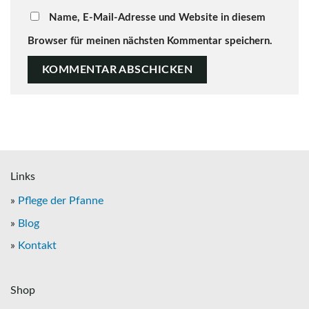
Name, E-Mail-Adresse und Website in diesem
Browser für meinen nächsten Kommentar speichern.
Links
»
Pflege der Pfanne
»
Blog
»
Kontakt
Shop