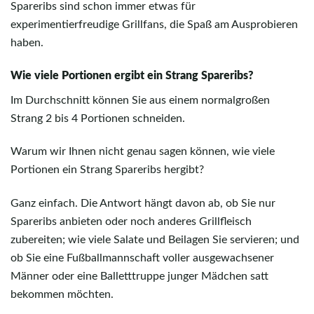
Spareribs sind schon immer etwas für
experimentierfreudige Grillfans, die Spaß am Ausprobieren
haben.
Wie viele Portionen ergibt ein Strang Spareribs?
Im Durchschnitt können Sie aus einem normalgroßen
Strang 2 bis 4 Portionen schneiden.
Warum wir Ihnen nicht genau sagen können, wie viele
Portionen ein Strang Spareribs hergibt?
Ganz einfach. Die Antwort hängt davon ab, ob Sie nur
Spareribs anbieten oder noch anderes Grillfleisch
zubereiten; wie viele Salate und Beilagen Sie servieren; und
ob Sie eine Fußballmannschaft voller ausgewachsener
Männer oder eine Balletttruppe junger Mädchen satt
bekommen möchten.