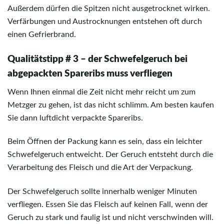
Außerdem dürfen die Spitzen nicht ausgetrocknet wirken.
Verfärbungen und Austrocknungen entstehen oft durch
einen Gefrierbrand.
Qualitätstipp # 3 – der Schwefelgeruch bei
abgepackten Spareribs muss verfliegen
Wenn Ihnen einmal die Zeit nicht mehr reicht um zum
Metzger zu gehen, ist das nicht schlimm. Am besten kaufen
Sie dann luftdicht verpackte Spareribs.
Beim Öffnen der Packung kann es sein, dass ein leichter
Schwefelgeruch entweicht. Der Geruch entsteht durch die
Verarbeitung des Fleisch und die Art der Verpackung.
Der Schwefelgeruch sollte innerhalb weniger Minuten
verfliegen. Essen Sie das Fleisch auf keinen Fall, wenn der
Geruch zu stark und faulig ist und nicht verschwinden will.