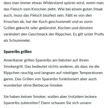
dass man immer etwas Widerstand spüren wird, wenn man
das Fleisch vom Knochen zieht. Wie bei einem guten Steak
auch, muss das Fleisch bissfest sein. Fällt es von den
Knochen ab, hat der Koch geschummelt und es vorm
Grillen gekocht oder gedünstet. Kochen und dünsten
verändert den Geschmack der Rippchen. Es gilt unter Profis
als Schummelei.
Spareribs grillen
Amerikaner grillen Spareribs am liebsten auf ihrem
Smokergrill. Das bedeutet nichts anderes, als dass sie die
Rippchen rauchig und langsam auf niedrigen Temperaturen
garen. Das Grillen von Spareribs funktioniert aber auch
wunderbar ohne Barbecue-Smoker.
Sie haben keinen Smoker, wollen aber trotzdem leckere
Spareribs zubereiten? Dann schauen Sie sich unsere