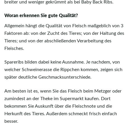
breiter und weniger gekrümmt als bei Baby Back Ribs.
Woran erkennen Sie gute Qualität?
Allgemein hängt die Qualität von Fleisch maßgeblich von 3
Faktoren ab: von der Zucht des Tieres; von der Haltung des
Tieres; und von der abschließenden Verarbeitung des
Fleisches.
Spareribs bilden dabei keine Ausnahme. Je nachdem, von
welcher Schweinerasse die Rippchen kommen, zeigen sich
später deutliche Geschmacksunterschiede.
Am besten ist es, wenn Sie das Fleisch beim Metzger oder
zumindest an der Theke im Supermarkt kaufen. Dort
bekommen Sie Auskunft über die Fleischnote und die
Herkunft des Tieres. Außerdem schmeckt frisch einfach
besser.