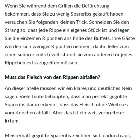
Wenn Sie während dem Grillen die Befürchtung
bekommen, dass Sie zu wenig Spareribs gekauft haben,
versuchen Sie folgenden kleinen Trick. Schneiden Sie den
Strang so, dass jede Rippe ein eigenes Stück ist und legen
Sie die einzelnen Rippchen ans Ende des Buffets. Ihre Gäste
werden sich weniger Rippchen nehmen, da ihr Teller zum
einen schon ziemlich voll ist und sie zum anderen für jedes
Rippchen extra zugreifen müssen.
Muss das Fleisch von den Rippen abfallen?
An dieser Stelle müssen wir ein klares und deutliches Nein
sagen. Viele Leute behaupten, dass man perfekt gegrillte
Spareribs daran erkennt, dass das Fleisch ohne Weiteres
vom Knochen abfällt. Aber das ist ein weit verbreiteter
Irrtum.
Meisterhaft gegrillte Spareribs zeichnen sich dadurch aus,