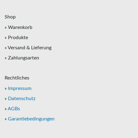
Shop
» Warenkorb
» Produkte
» Versand & Lieferung
» Zahlungsarten
Rechtliches
»
Impressum
»
Datenschutz
»
AGBs
»
Garantiebedingungen