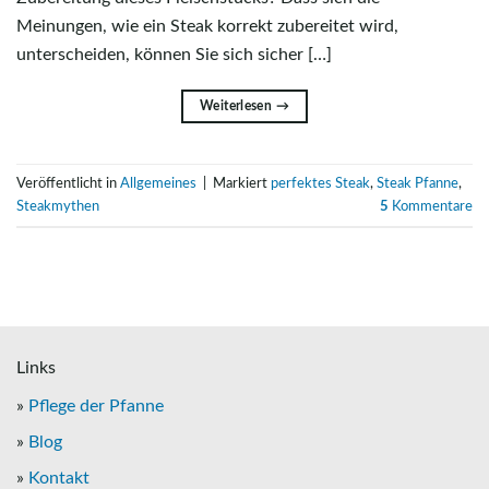
Meinungen, wie ein Steak korrekt zubereitet wird,
unterscheiden, können Sie sich sicher […]
Weiterlesen
→
Veröffentlicht in
Allgemeines
|
Markiert
perfektes Steak
,
Steak Pfanne
,
Steakmythen
5
Kommentare
Links
»
Pflege der Pfanne
»
Blog
»
Kontakt